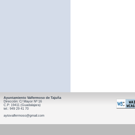
Ayuntamiento Valfermoso de Tajuña
Dirección: C/ Mayor Nº 16
C.P: 19411 (Guadalajara)
tel.: 949 29 41 70
aytovalfermoso@gmail.com