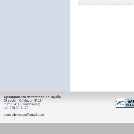
Ayuntamiento Valfermoso de Tajuña
Dirección: C/ Mayor Nº 16
C.P: 19411 (Guadalajara)
tel.: 949 29 41 70
aytovalfermoso@gmail.com