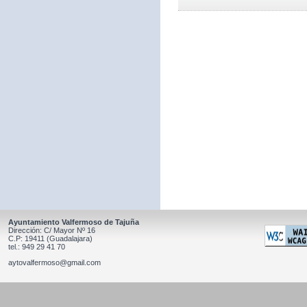
Ayuntamiento Valfermoso de Tajuña
Dirección: C/ Mayor Nº 16
C.P: 19411 (Guadalajara)
tel.: 949 29 41 70
aytovalfermoso@gmail.com