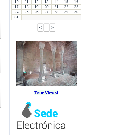
10
11
12
13
14
15
16
17
18
19
20
21
22
23
24
25
26
27
28
29
30
31
Tour Virtual