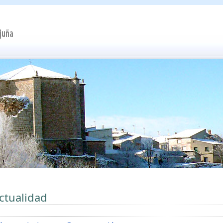
ctualidad