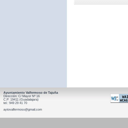
Ayuntamiento Valfermoso de Tajuña
Dirección: C/ Mayor Nº 16
C.P: 19411 (Guadalajara)
tel.: 949 29 41 70
aytovalfermoso@gmail.com