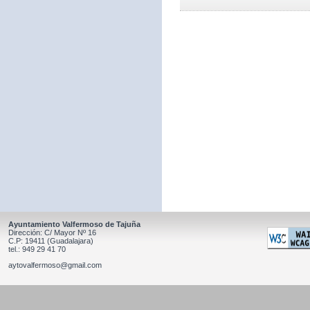
Ayuntamiento Valfermoso de Tajuña
Dirección: C/ Mayor Nº 16
C.P: 19411 (Guadalajara)
tel.: 949 29 41 70
aytovalfermoso@gmail.com