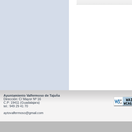
Ayuntamiento Valfermoso de Tajuña
Dirección: C/ Mayor Nº 16
C.P: 19411 (Guadalajara)
tel.: 949 29 41 70
aytovalfermoso@gmail.com