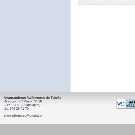
Ayuntamiento Valfermoso de Tajuña
Dirección: C/ Mayor Nº 16
C.P: 19411 (Guadalajara)
tel.: 949 29 41 70
aytovalfermoso@gmail.com