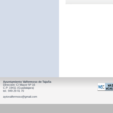
Ayuntamiento Valfermoso de Tajuña
Dirección: C/ Mayor Nº 16
C.P: 19411 (Guadalajara)
tel.: 949 29 41 70
aytovalfermoso@gmail.com