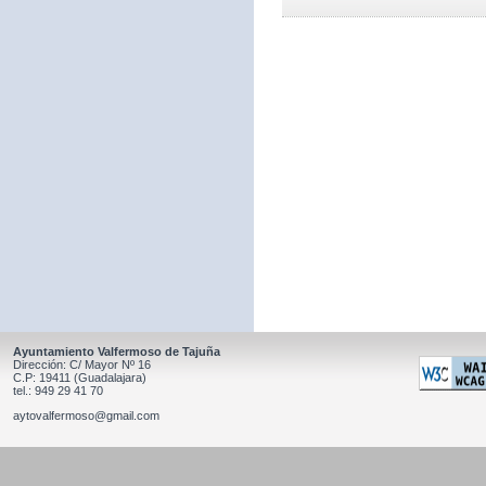
Ayuntamiento Valfermoso de Tajuña
Dirección: C/ Mayor Nº 16
C.P: 19411 (Guadalajara)
tel.: 949 29 41 70
aytovalfermoso@gmail.com