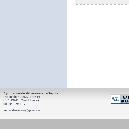
Ayuntamiento Valfermoso de Tajuña
Dirección: C/ Mayor Nº 16
C.P: 19411 (Guadalajara)
tel.: 949 29 41 70
aytovalfermoso@gmail.com