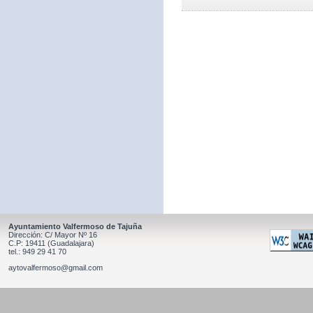
Ayuntamiento Valfermoso de Tajuña
Dirección: C/ Mayor Nº 16
C.P: 19411 (Guadalajara)
tel.: 949 29 41 70
aytovalfermoso@gmail.com