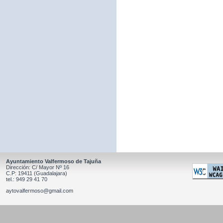
Ayuntamiento Valfermoso de Tajuña
Dirección: C/ Mayor Nº 16
C.P: 19411 (Guadalajara)
tel.: 949 29 41 70
aytovalfermoso@gmail.com