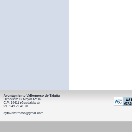
Ayuntamiento Valfermoso de Tajuña
Dirección: C/ Mayor Nº 16
C.P: 19411 (Guadalajara)
tel.: 949 29 41 70
aytovalfermoso@gmail.com