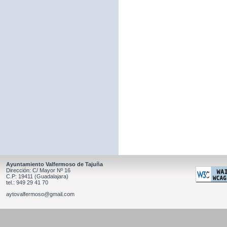
Ayuntamiento Valfermoso de Tajuña
Dirección: C/ Mayor Nº 16
C.P: 19411 (Guadalajara)
tel.: 949 29 41 70
aytovalfermoso@gmail.com