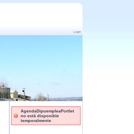
Login
AgendaDipuempleaPortlet
no está disponible
temporalmente