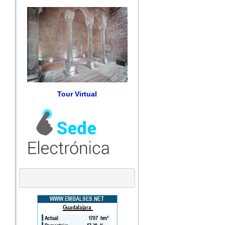
Tour Virtual