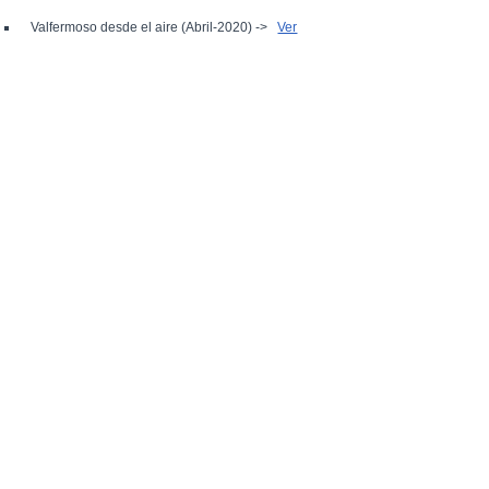
Valfermoso desde el aire (Abril-2020) ->
Ver