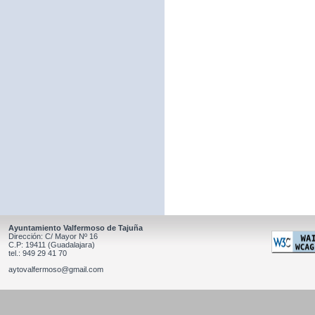
Ayuntamiento Valfermoso de Tajuña
Dirección: C/ Mayor Nº 16
C.P: 19411 (Guadalajara)
tel.: 949 29 41 70
aytovalfermoso@gmail.com