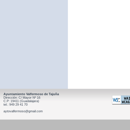
Ayuntamiento Valfermoso de Tajuña
Dirección: C/ Mayor Nº 16
C.P: 19411 (Guadalajara)
tel.: 949 29 41 70
aytovalfermoso@gmail.com