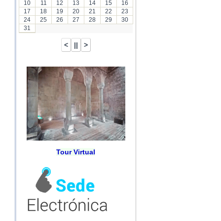
10
11
12
13
14
15
16
17
18
19
20
21
22
23
24
25
26
27
28
29
30
31
Tour Virtual