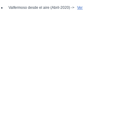
Valfermoso desde el aire (Abril-2020) ->
Ver