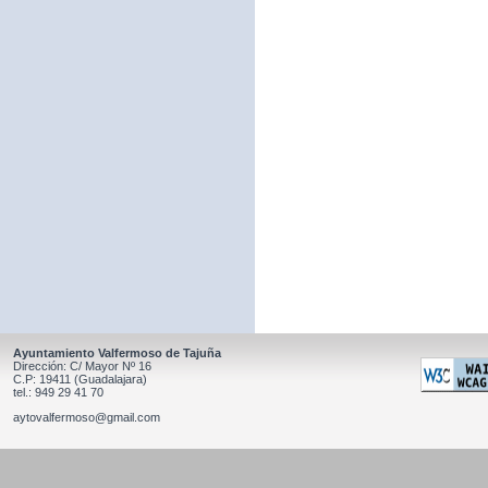
Ayuntamiento Valfermoso de Tajuña
Dirección: C/ Mayor Nº 16
C.P: 19411 (Guadalajara)
tel.: 949 29 41 70
aytovalfermoso@gmail.com