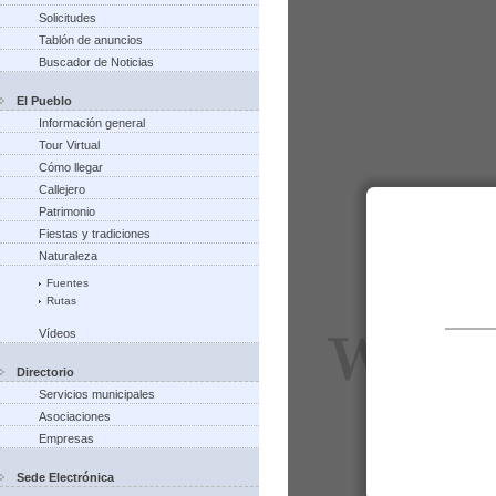
Solicitudes
Tablón de anuncios
Buscador de Noticias
El Pueblo
Información general
Tour Virtual
Cómo llegar
Callejero
Patrimonio
Fiestas y tradiciones
Naturaleza
Fuentes
Rutas
Vídeos
Directorio
Servicios municipales
Asociaciones
Empresas
Sede Electrónica