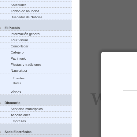
Solicitudes
Tablón de anuncios
Buscador de Noticias
El Pueblo
Información general
Tour Virtual
Cómo llegar
Callejero
Patrimonio
Fiestas y tradiciones
Naturaleza
Fuentes
Rutas
Vídeos
Directorio
Servicios municipales
Asociaciones
Empresas
Sede Electrónica