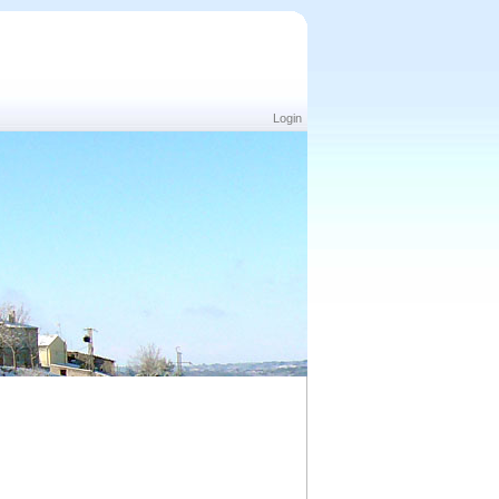
Login