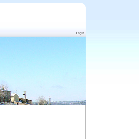
Login