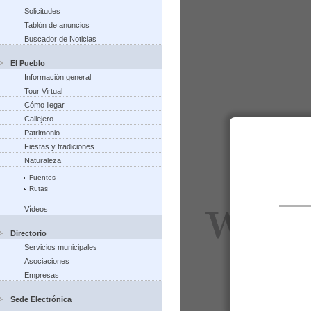
Solicitudes
Tablón de anuncios
Buscador de Noticias
El Pueblo
Información general
Tour Virtual
Cómo llegar
Callejero
Patrimonio
Fiestas y tradiciones
Naturaleza
Fuentes
Rutas
Vídeos
Directorio
Servicios municipales
Asociaciones
Empresas
Sede Electrónica