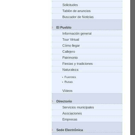
Solicitudes
Tablón de anuncios
Buscador de Noticias
El Pueblo
Información general
Tour Virtual
Cómo llegar
Callejero
Patrimonio
Fiestas y tradiciones
Naturaleza
Fuentes
Rutas
Vídeos
Directorio
Servicios municipales
Asociaciones
Empresas
Sede Electrónica