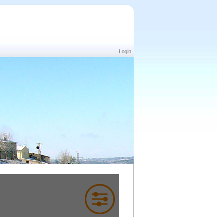
Login