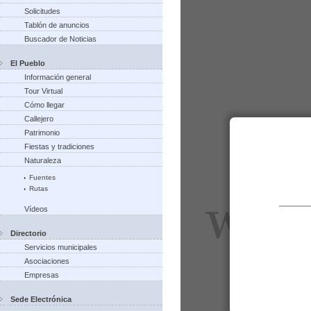
Solicitudes
Tablón de anuncios
Buscador de Noticias
El Pueblo
Información general
Tour Virtual
Cómo llegar
Callejero
Patrimonio
Fiestas y tradiciones
Naturaleza
Fuentes
Rutas
Vídeos
Directorio
Servicios municipales
Asociaciones
Empresas
Sede Electrónica