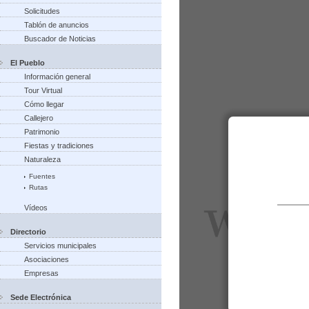
Solicitudes
Tablón de anuncios
Buscador de Noticias
El Pueblo
Información general
Tour Virtual
Cómo llegar
Callejero
Patrimonio
Fiestas y tradiciones
Naturaleza
Fuentes
Rutas
Vídeos
Directorio
Servicios municipales
Asociaciones
Empresas
Sede Electrónica