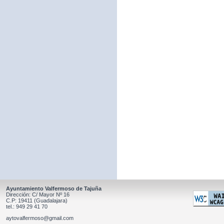
Ayuntamiento Valfermoso de Tajuña
Dirección: C/ Mayor Nº 16
C.P: 19411 (Guadalajara)
tel.: 949 29 41 70
aytovalfermoso@gmail.com