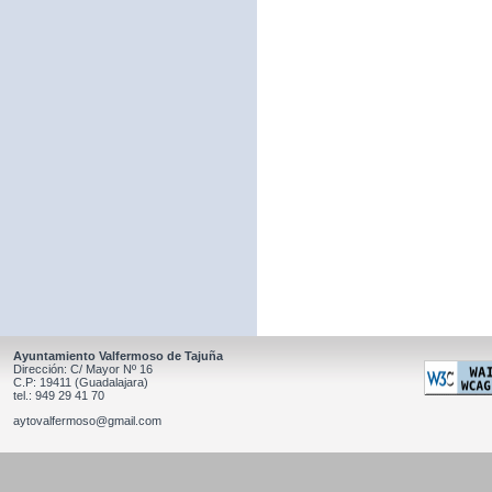
Ayuntamiento Valfermoso de Tajuña
Dirección: C/ Mayor Nº 16
C.P: 19411 (Guadalajara)
tel.: 949 29 41 70
aytovalfermoso@gmail.com