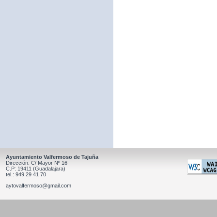
Ayuntamiento Valfermoso de Tajuña
Dirección: C/ Mayor Nº 16
C.P: 19411 (Guadalajara)
tel.: 949 29 41 70
aytovalfermoso@gmail.com