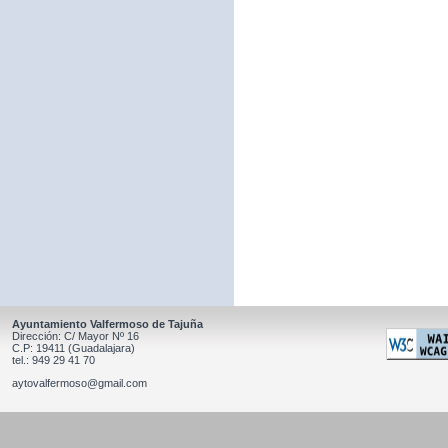
Ayuntamiento Valfermoso de Tajuña
Dirección: C/ Mayor Nº 16
C.P: 19411 (Guadalajara)
tel.: 949 29 41 70
aytovalfermoso@gmail.com