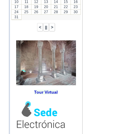
10
11
12
13
14
15
16
17
18
19
20
21
22
23
24
25
26
27
28
29
30
31
Tour Virtual