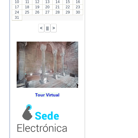
10
11
12
13
14
15
16
17
18
19
20
21
22
23
24
25
26
27
28
29
30
31
Tour Virtual