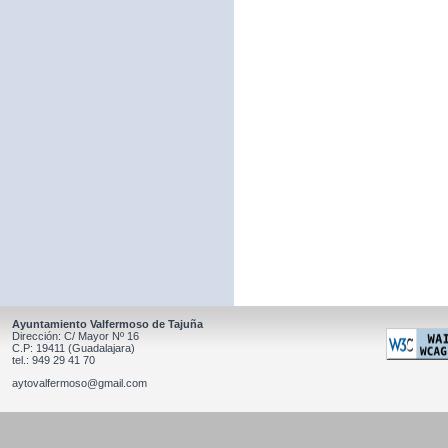
Ayuntamiento Valfermoso de Tajuña
Dirección: C/ Mayor Nº 16
C.P: 19411 (Guadalajara)
tel.: 949 29 41 70
aytovalfermoso@gmail.com