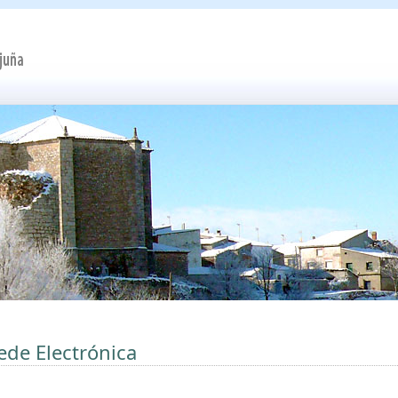
ede Electrónica