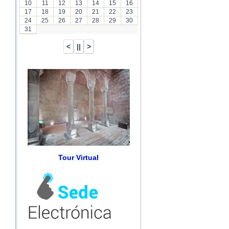
10
11
12
13
14
15
16
17
18
19
20
21
22
23
24
25
26
27
28
29
30
31
Tour Virtual