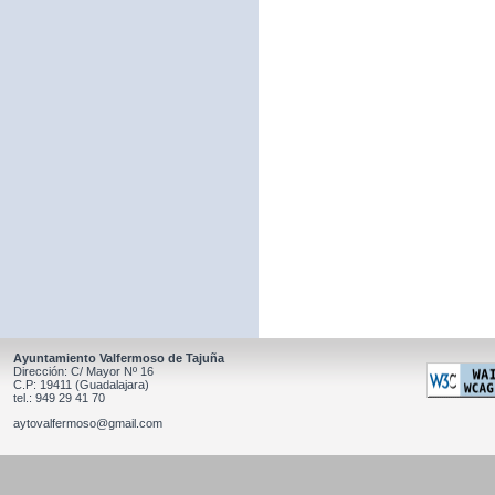
Ayuntamiento Valfermoso de Tajuña
Dirección: C/ Mayor Nº 16
C.P: 19411 (Guadalajara)
tel.: 949 29 41 70
aytovalfermoso@gmail.com