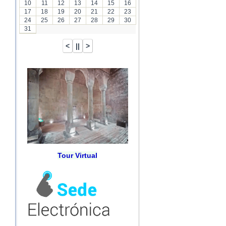
10
11
12
13
14
15
16
17
18
19
20
21
22
23
24
25
26
27
28
29
30
31
Tour Virtual