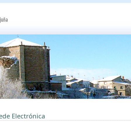
ede Electrónica