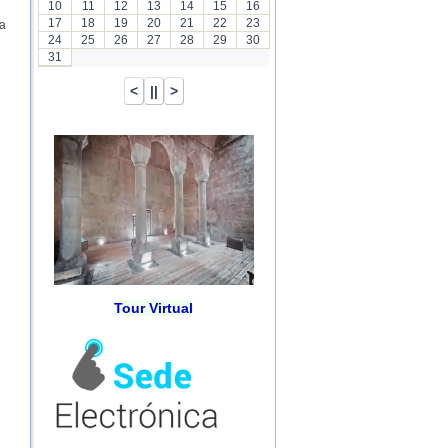
10
11
12
13
14
15
16
17
18
19
20
21
22
23
la
24
25
26
27
28
29
30
31
Tour Virtual