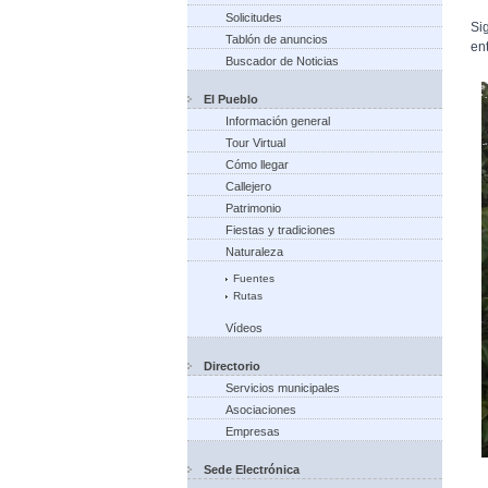
Solicitudes
Si
Tablón de anuncios
en
Buscador de Noticias
El Pueblo
Información general
Tour Virtual
Cómo llegar
Callejero
Patrimonio
Fiestas y tradiciones
Naturaleza
Fuentes
Rutas
Vídeos
Directorio
Servicios municipales
Asociaciones
Empresas
Sede Electrónica