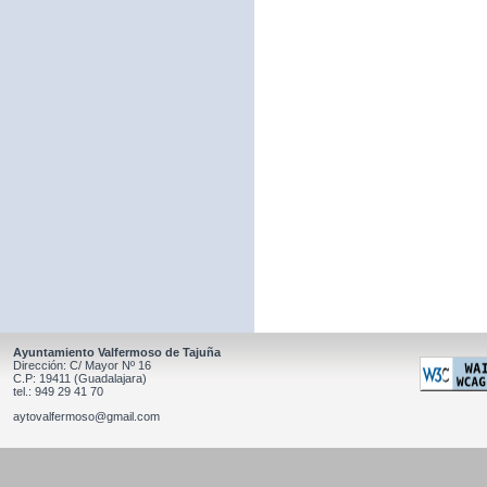
Ayuntamiento Valfermoso de Tajuña
Dirección: C/ Mayor Nº 16
C.P: 19411 (Guadalajara)
tel.: 949 29 41 70
aytovalfermoso@gmail.com