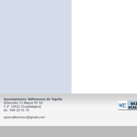
Ayuntamiento Valfermoso de Tajuña
Dirección: C/ Mayor Nº 16
C.P: 19411 (Guadalajara)
tel.: 949 29 41 70
aytovalfermoso@gmail.com