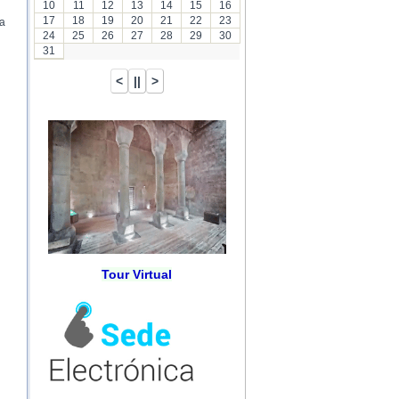
10
11
12
13
14
15
16
17
18
19
20
21
22
23
la
24
25
26
27
28
29
30
31
Tour Virtual