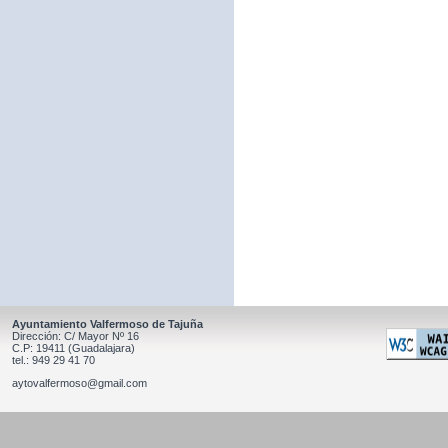
Ayuntamiento Valfermoso de Tajuña
Dirección: C/ Mayor Nº 16
C.P: 19411 (Guadalajara)
tel.: 949 29 41 70
aytovalfermoso@gmail.com