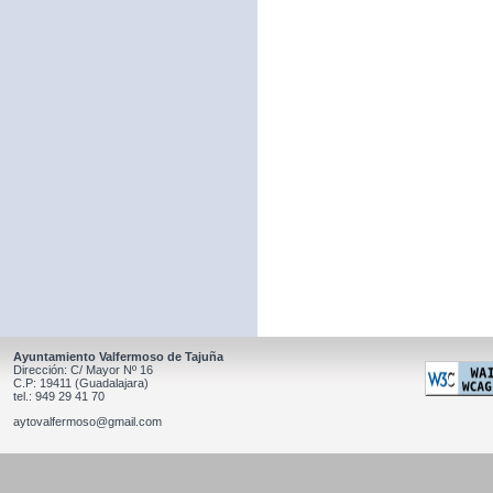
Ayuntamiento Valfermoso de Tajuña
Dirección: C/ Mayor Nº 16
C.P: 19411 (Guadalajara)
tel.: 949 29 41 70
aytovalfermoso@gmail.com