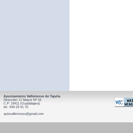
Ayuntamiento Valfermoso de Tajuña
Dirección: C/ Mayor Nº 16
C.P: 19411 (Guadalajara)
tel.: 949 29 41 70
aytovalfermoso@gmail.com