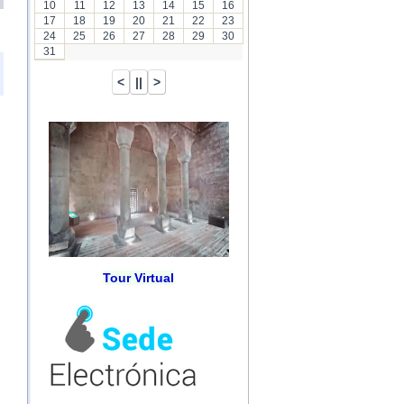
10
11
12
13
14
15
16
17
18
19
20
21
22
23
24
25
26
27
28
29
30
31
Tour Virtual