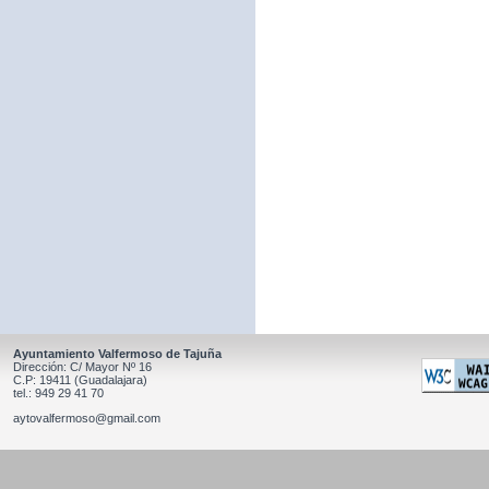
Ayuntamiento Valfermoso de Tajuña
Dirección: C/ Mayor Nº 16
C.P: 19411 (Guadalajara)
tel.: 949 29 41 70
aytovalfermoso@gmail.com