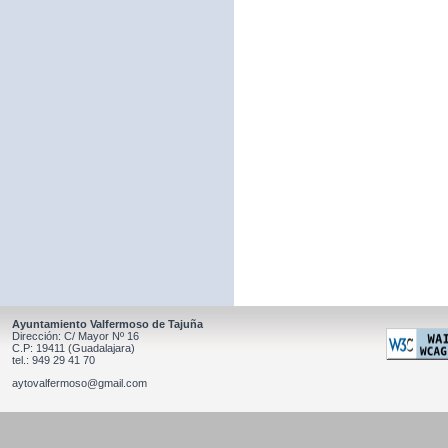
Ayuntamiento Valfermoso de Tajuña
Dirección: C/ Mayor Nº 16
C.P: 19411 (Guadalajara)
tel.: 949 29 41 70
aytovalfermoso@gmail.com