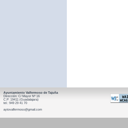
Ayuntamiento Valfermoso de Tajuña
Dirección: C/ Mayor Nº 16
C.P: 19411 (Guadalajara)
tel.: 949 29 41 70
aytovalfermoso@gmail.com