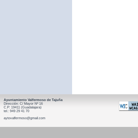
Ayuntamiento Valfermoso de Tajuña
Dirección: C/ Mayor Nº 16
C.P: 19411 (Guadalajara)
tel.: 949 29 41 70
aytovalfermoso@gmail.com